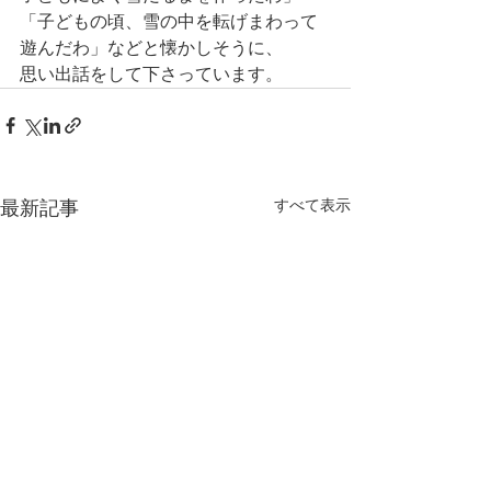
「子どもの頃、雪の中を転げまわって
遊んだわ」などと懐かしそうに、
思い出話をして下さっています。
すべて表示
最新記事