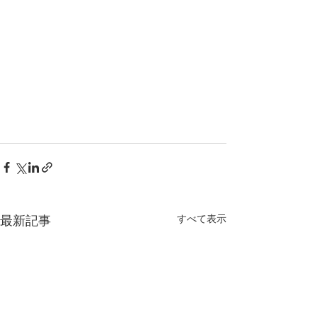
すべて表示
最新記事