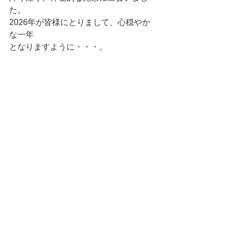
た。
2026年が皆様にとりまして、心穏やか
な一年
となりますように・・・。